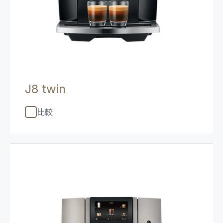
J8 twin
比較