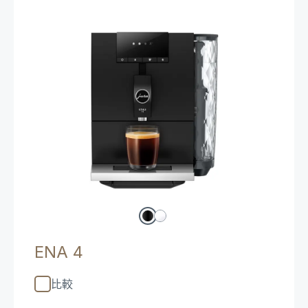
ENA 4
比較