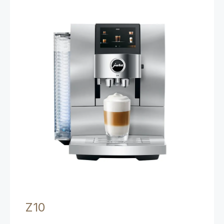
產品比較
顯示比較
Z10