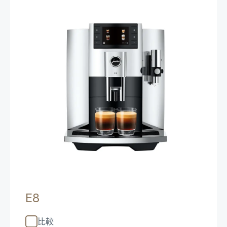
E8
比較