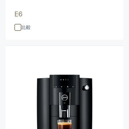
E6
比較