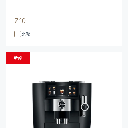
Z10
比較
新的