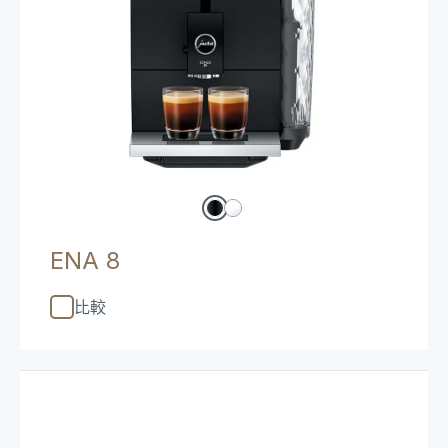
ENA 8
比較