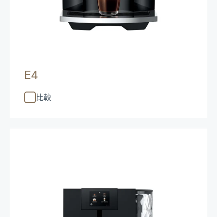
E4
比較