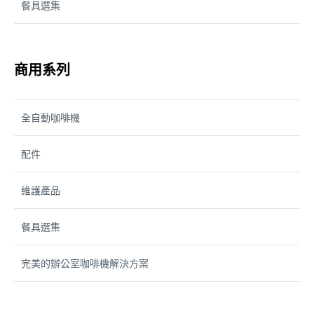
餐具選集
商用系列
全自動咖啡機
配件
維護產品
餐具選集
完美的辦公室咖啡機解決方案