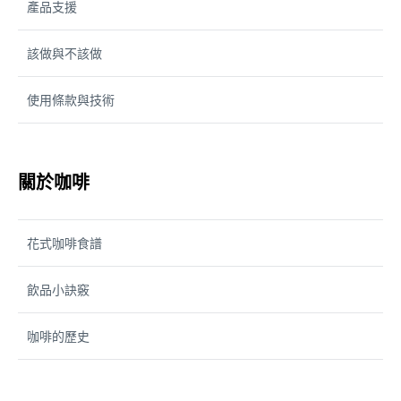
產品支援
該做與不該做
使用條款與技術
關於咖啡
花式咖啡食譜
飲品小訣竅
咖啡的歷史