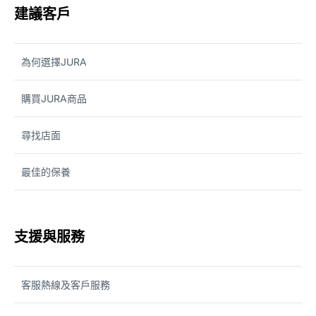
建議客戶
為何選擇JURA
購買JURA商品
尋找店面
最佳的保養
支援與服務
客服熱線及客戶服務