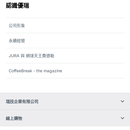
認識優瑞
公司形象
永續經營
JURA 與 網球天王費德勒
CoffeeBreak - the magazine
瑞技企業有限公司
線上購物