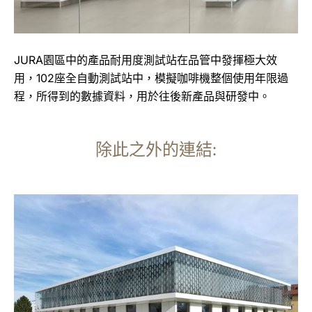
JURA園區中的產品耐用度測試站在品管中發揮極大效
用，102座全自動測試站中，模擬咖啡機整個使用年限過
程，所得到的數據資料，用於往後新產品與研發中。
除此之外的連結:
更
多
資
訊