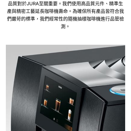
品質對於JURA至關重要。我們使用高品質元件、精準生
產與精密工藝延長咖啡機壽命。為確保所有產品皆符合我
們嚴苛的標準，我們經常性的隨機抽樣咖啡機進行品管檢
測。