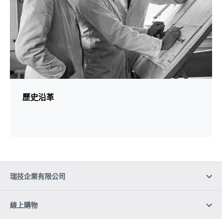
歷史沿革
瑞技企業有限公司
線上購物