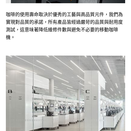
咖啡的使用壽命取決於優秀的工藝與高品質元件，我們為
實現對品質的承諾，所有產品皆經過嚴苛的品質與耐用度
測試，這意味著降低維修件數與避免不必要的移動咖啡
機。