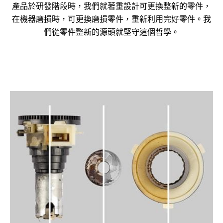
產品於研發階段時，我們就著重設計可更換整新的零件，
在機器磨損時，可更換磨損零件，重新利用完好零件。我
們從零件整新的源頭就堅守這個哲學。