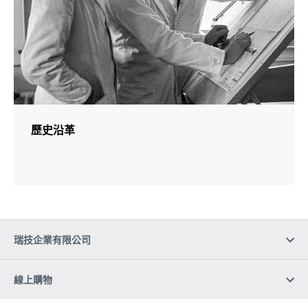
歷史沿革
瑞技企業有限公司
線上購物