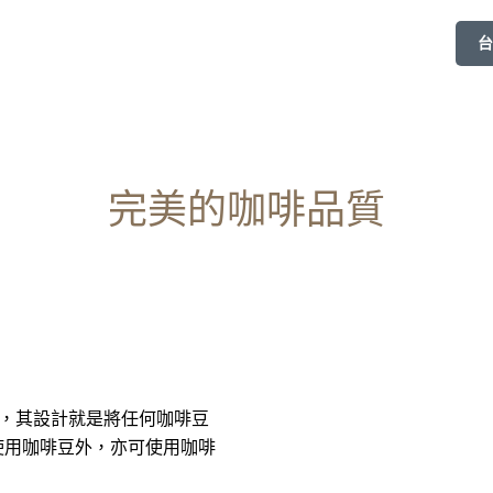
台
完美的咖啡品質
豆，其設計就是將任何咖啡豆
使用咖啡豆外，亦可使用咖啡