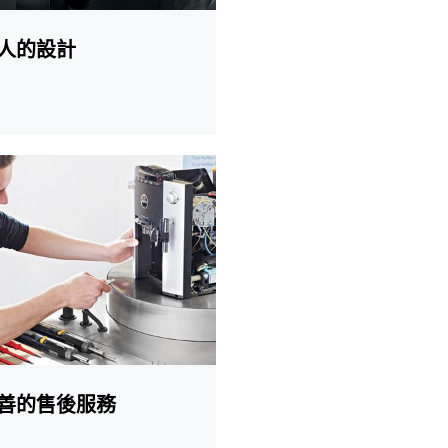
人的設計
善的售後服務