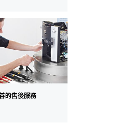
善的售後服務