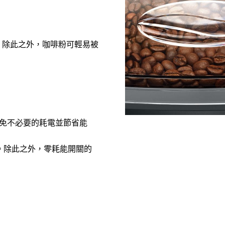
。除此之外，咖啡粉可輕易被
避免不必要的耗電並節省能
。除此之外，零耗能開關的